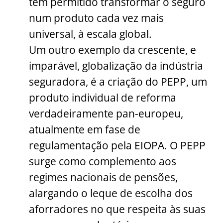
tem permitido transformar o seguro
num produto cada vez mais
universal, à escala global.
Um outro exemplo da crescente, e
imparável, globalização da indústria
seguradora, é a criação do PEPP, um
produto individual de reforma
verdadeiramente pan-europeu,
atualmente em fase de
regulamentação pela EIOPA. O PEPP
surge como complemento aos
regimes nacionais de pensões,
alargando o leque de escolha dos
aforradores no que respeita às suas