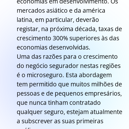
economias em desenvolvimento. Os
mercados asiático e da américa
latina, em particular, deverão
registar, na próxima década, taxas de
crescimento 300% superiores às das
economias desenvolvidas.
Uma das razões para o crescimento
do negócio segurador nestas regiões
é o microseguro. Esta abordagem
tem permitido que muitos milhões de
pessoas e de pequenos empresários,
que nunca tinham contratado
qualquer seguro, estejam atualmente
a subscrever as suas primeiras