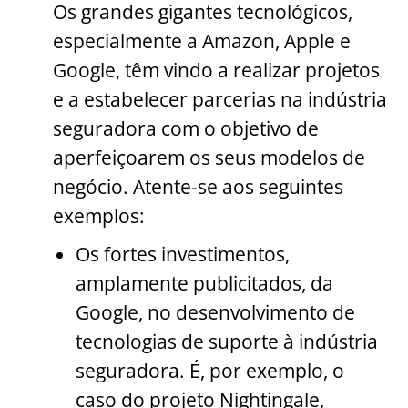
Os grandes gigantes tecnológicos,
especialmente a Amazon, Apple e
Google, têm vindo a realizar projetos
e a estabelecer parcerias na indústria
seguradora com o objetivo de
aperfeiçoarem os seus modelos de
negócio. Atente-se aos seguintes
exemplos:
Os fortes investimentos,
amplamente publicitados, da
Google, no desenvolvimento de
tecnologias de suporte à indústria
seguradora. É, por exemplo, o
caso do projeto Nightingale,