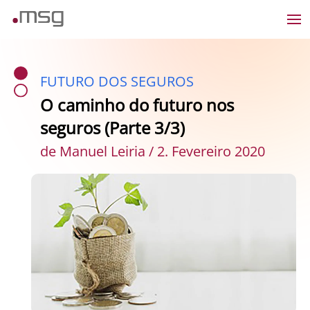
FUTURO DOS SEGUROS
O caminho do futuro nos
seguros (Parte 3/3)
de Manuel Leiria / 2. Fevereiro 2020