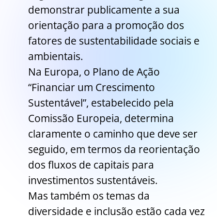
demonstrar publicamente a sua
orientação para a promoção dos
fatores de sustentabilidade sociais e
ambientais.
Na Europa, o Plano de Ação
“Financiar um Crescimento
Sustentável”, estabelecido pela
Comissão Europeia, determina
claramente o caminho que deve ser
seguido, em termos da reorientação
dos fluxos de capitais para
investimentos sustentáveis.
Mas também os temas da
diversidade e inclusão estão cada vez