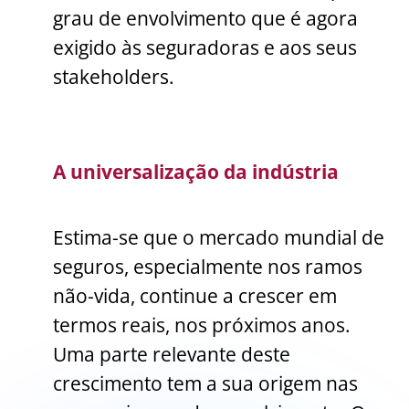
grau de envolvimento que é agora
exigido às seguradoras e aos seus
stakeholders.
A universalização da indústria
Estima-se que o mercado mundial de
seguros, especialmente nos ramos
não-vida, continue a crescer em
termos reais, nos próximos anos.
Uma parte relevante deste
crescimento tem a sua origem nas