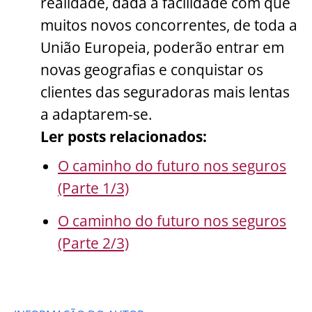
realidade, dada a facilidade com que
muitos novos concorrentes, de toda a
União Europeia, poderão entrar em
novas geografias e conquistar os
clientes das seguradoras mais lentas
a adaptarem-se.
Ler posts relacionados:
O caminho do futuro nos seguros
(Parte 1/3)
O caminho do futuro nos seguros
(Parte 2/3)