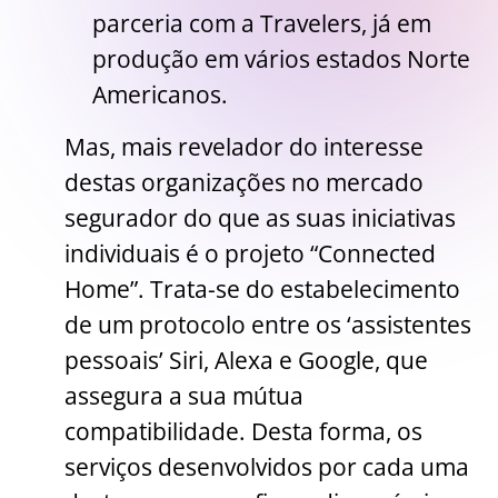
parceria com a Travelers, já em
produção em vários estados Norte
Americanos.
Mas, mais revelador do interesse
destas organizações no mercado
segurador do que as suas iniciativas
individuais é o projeto “Connected
Home”. Trata-se do estabelecimento
de um protocolo entre os ‘assistentes
pessoais’ Siri, Alexa e Google, que
assegura a sua mútua
compatibilidade. Desta forma, os
serviços desenvolvidos por cada uma