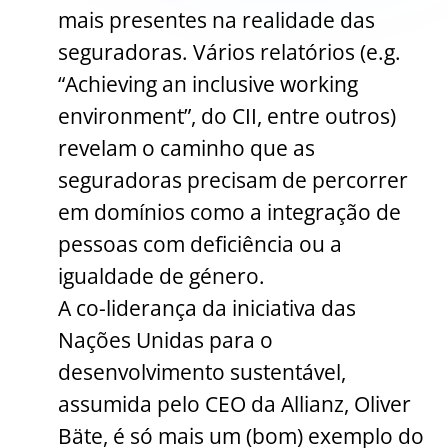
mais presentes na realidade das
seguradoras. Vários relatórios (e.g.
“Achieving an inclusive working
environment”, do CII, entre outros)
revelam o caminho que as
seguradoras precisam de percorrer
em domínios como a integração de
pessoas com deficiência ou a
igualdade de género.
A co-liderança da iniciativa das
Nações Unidas para o
desenvolvimento sustentável,
assumida pelo CEO da Allianz, Oliver
Bäte, é só mais um (bom) exemplo do