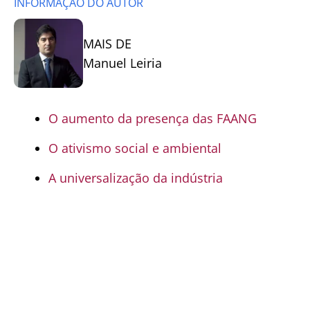
INFORMAÇÃO DO AUTOR
MAIS DE
Manuel Leiria
O aumento da presença das FAANG
O ativismo social e ambiental
A universalização da indústria