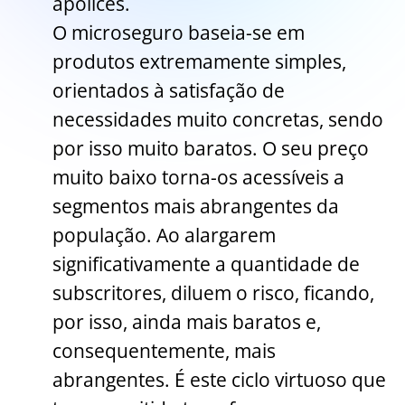
apólices.
O microseguro baseia-se em
produtos extremamente simples,
orientados à satisfação de
necessidades muito concretas, sendo
por isso muito baratos. O seu preço
muito baixo torna-os acessíveis a
segmentos mais abrangentes da
população. Ao alargarem
significativamente a quantidade de
subscritores, diluem o risco, ficando,
por isso, ainda mais baratos e,
consequentemente, mais
abrangentes. É este ciclo virtuoso que