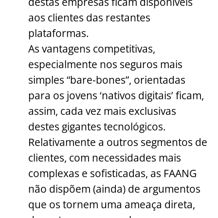
destas empresas ficam disponíveis
aos clientes das restantes
plataformas.
As vantagens competitivas,
especialmente nos seguros mais
simples “bare-bones”, orientadas
para os jovens ‘nativos digitais’ ficam,
assim, cada vez mais exclusivas
destes gigantes tecnológicos.
Relativamente a outros segmentos de
clientes, com necessidades mais
complexas e sofisticadas, as FAANG
não dispõem (ainda) de argumentos
que os tornem uma ameaça direta,