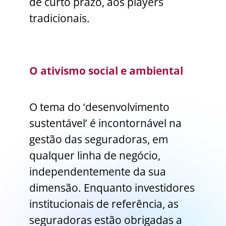
de curto prazo, aos players
tradicionais.
O ativismo social e ambiental
O tema do ‘desenvolvimento
sustentável’ é incontornável na
gestão das seguradoras, em
qualquer linha de negócio,
independentemente da sua
dimensão. Enquanto investidores
institucionais de referência, as
seguradoras estão obrigadas a