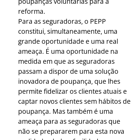
poupanças voluntárias para a
reforma.
Para as seguradoras, o PEPP
constitui, simultaneamente, uma
grande oportunidade e uma real
ameaça. É uma oportunidade na
medida em que as seguradoras
passam a dispor de uma solução
inovadora de poupança, que lhes
permite fidelizar os clientes atuais e
captar novos clientes sem hábitos de
poupança. Mas também é uma
ameaça para as seguradoras que
não se prepararem para esta nova