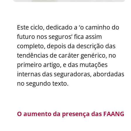
Este ciclo, dedicado a ‘o caminho do
futuro nos seguros’ fica assim
completo, depois da descrição das
tendências de caráter genérico, no
primeiro artigo, e das mutações
internas das seguradoras, abordadas
no segundo texto.
O aumento da presença das FAANG