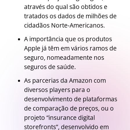
através do qual são obtidos e
tratados os dados de milhões de
cidadãos Norte-Americanos.
A importância que os produtos
Apple já têm em vários ramos de
seguro, nomeadamente nos
seguros de saúde.
As parcerias da Amazon com
diversos players para o
desenvolvimento de plataformas
de comparação de preços, ou o
projeto “insurance digital
storefronts”, desenvolvido em