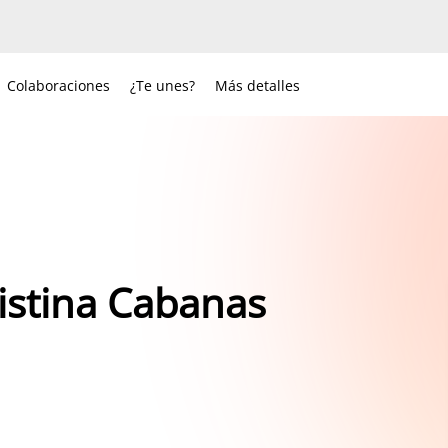
Colaboraciones
¿Te unes?
Más detalles
ristina Cabanas