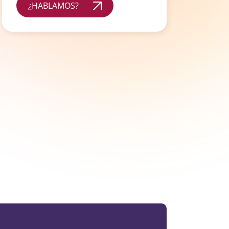
¿HABLAMOS?