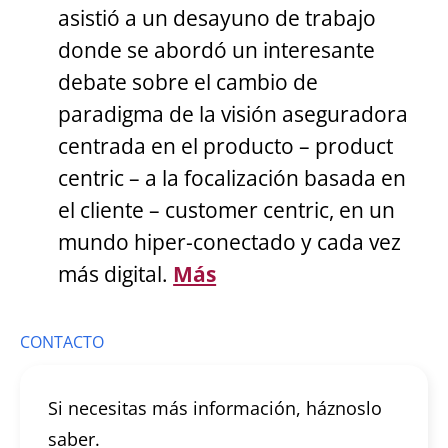
asistió a un desayuno de trabajo
donde se abordó un interesante
debate sobre el cambio de
paradigma de la visión aseguradora
centrada en el producto – product
centric – a la focalización basada en
el cliente – customer centric, en un
mundo hiper-conectado y cada vez
más digital.
Más
CONTACTO
Si necesitas más información, háznoslo
saber.