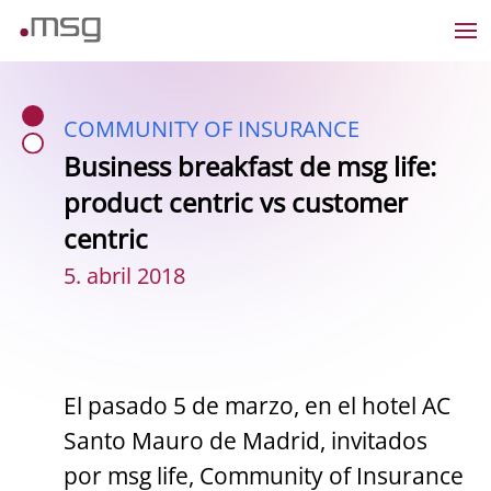
COMMUNITY OF INSURANCE
Business breakfast de msg life:
product centric vs customer
centric
5. abril 2018
El pasado 5 de marzo, en el hotel AC
Santo Mauro de Madrid, invitados
por msg life, Community of Insurance