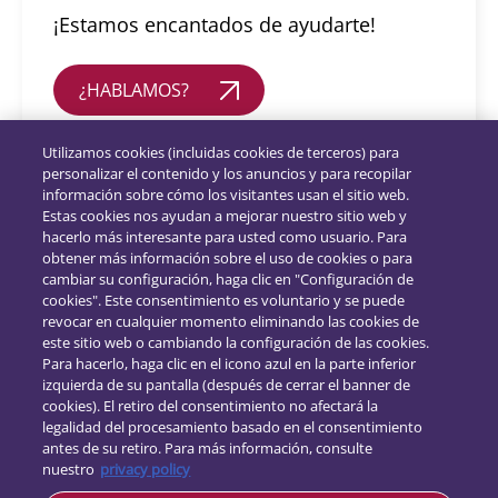
¡Estamos encantados de ayudarte!
¿HABLAMOS?
Utilizamos cookies (incluidas cookies de terceros) para
personalizar el contenido y los anuncios y para recopilar
información sobre cómo los visitantes usan el sitio web.
Estas cookies nos ayudan a mejorar nuestro sitio web y
hacerlo más interesante para usted como usuario. Para
obtener más información sobre el uso de cookies o para
cambiar su configuración, haga clic en "Configuración de
cookies". Este consentimiento es voluntario y se puede
revocar en cualquier momento eliminando las cookies de
este sitio web o cambiando la configuración de las cookies.
Para hacerlo, haga clic en el icono azul en la parte inferior
izquierda de su pantalla (después de cerrar el banner de
cookies). El retiro del consentimiento no afectará la
legalidad del procesamiento basado en el consentimiento
Síguenos:
antes de su retiro. Para más información, consulte
nuestro
privacy policy